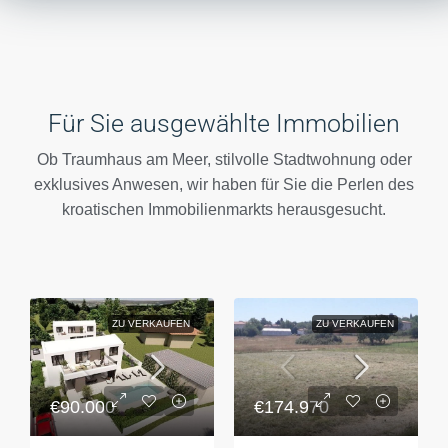
Für Sie ausgewählte Immobilien
Ob Traumhaus am Meer, stilvolle Stadtwohnung oder
exklusives Anwesen, wir haben für Sie die Perlen des
kroatischen Immobilienmarkts herausgesucht.
ZU VERKAUFEN
ZU VERKAUFEN
€174.970
€90.000