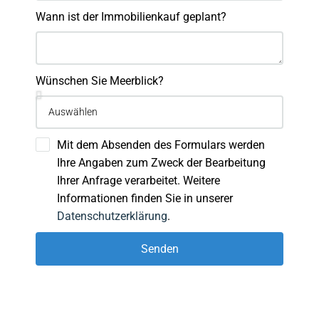
Wann ist der Immobilienkauf geplant?
Wünschen Sie Meerblick?
Mit dem Absenden des Formulars werden
Ihre Angaben zum Zweck der Bearbeitung
Ihrer Anfrage verarbeitet. Weitere
Informationen finden Sie in unserer
Datenschutzerklärung
.
Senden
Alternative: