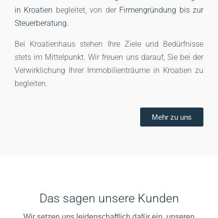
in Kroatien
begleitet, von der
Firmengründung bis zur
Steuerberatung.
Bei Kroatienhaus stehen Ihre Ziele und Bedürfnisse
stets im Mittelpunkt. Wir freuen uns darauf, Sie bei der
Verwirklichung Ihrer Immobilienträume in Kroatien zu
begleiten.
Mehr zu uns
Das sagen unsere Kunden
Wir setzen uns leidenschaftlich dafür ein, unseren