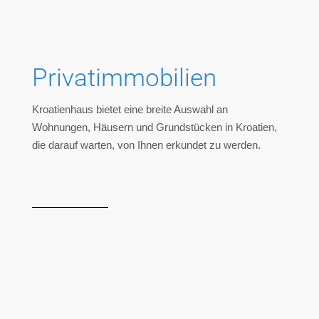
Privatimmobilien
Kroatienhaus bietet eine breite Auswahl an
Wohnungen, Häusern und Grundstücken in Kroatien,
die darauf warten, von Ihnen erkundet zu werden.
Häuser
JETZT ENTDECKEN
Wohnungen