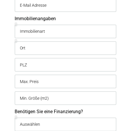
Immobilienangaben
Benötigen Sie eine Finanzierung?