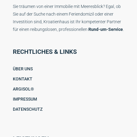
Sie träumen von einer Immobilie mit Meeresblick? Egal, ob
Sie auf der Suche nach einem Feriendomizil oder einer
Investition sind, Kroatienhaus ist Ihr kompetenter Partner
für einen reibungslosen, professionellen
Rund-um-Service
.
RECHTLICHES & LINKS
ÜBER UNS
KONTAKT
ARGISOL®
IMPRESSUM
DATENSCHUTZ