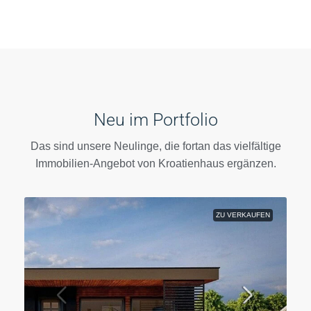
Neu im Portfolio
Das sind unsere Neulinge, die fortan das vielfältige
Immobilien-Angebot von Kroatienhaus ergänzen.
ZU VERKAUFEN