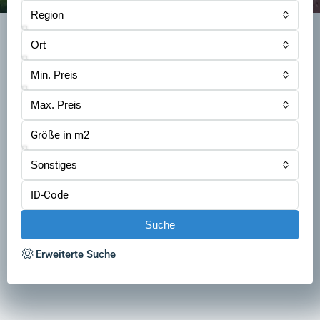
Region
Ort
Min. Preis
Max. Preis
Sonstiges
Suche
Erweiterte Suche