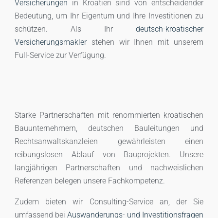
Versicherungen
in Kroatien sind von entscheidender
Bedeutung, um Ihr Eigentum und Ihre Investitionen zu
schützen. Als Ihr
deutsch-kroatischer
Versicherungsmakler
stehen wir Ihnen mit unserem
Full-Service zur Verfügung.
Starke Partnerschaften mit renommierten kroatischen
Bauunternehmern, deutschen Bauleitungen und
Rechtsanwaltskanzleien gewährleisten einen
reibungslosen Ablauf von Bauprojekten. Unsere
langjährigen Partnerschaften und nachweislichen
Referenzen belegen unsere Fachkompetenz.
Zudem bieten wir Consulting-Service an, der Sie
umfassend bei
Auswanderungs- und Investitionsfragen