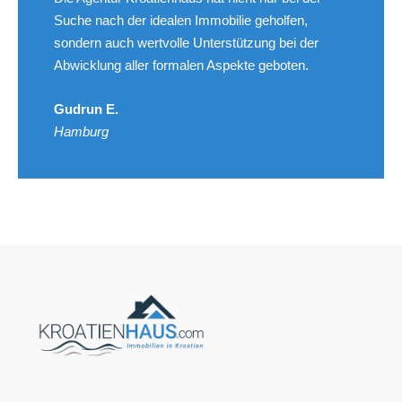
Suche nach der idealen Immobilie geholfen,
sondern auch wertvolle Unterstützung bei der
Abwicklung aller formalen Aspekte geboten.
Gudrun E.
Hamburg