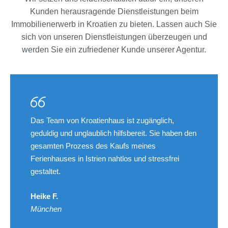
Kunden herausragende Dienstleistungen beim
Immobilienerwerb in Kroatien zu bieten. Lassen auch Sie
sich von unseren Dienstleistungen überzeugen und
werden Sie ein zufriedener Kunde unserer Agentur.
Das Team von Kroatienhaus ist zugänglich,
geduldig und unglaublich hilfsbereit. Sie haben den
gesamten Prozess des Kaufs meines
Ferienhauses in Istrien nahtlos und stressfrei
gestaltet.
Heike F.
München