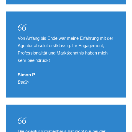
Von Anfang bis Ende war meine Erfahrung mit der
Agentur absolut erstklassig. Ihr Engagement,
Professionalität und Marktkenntnis haben mich
sehr beeindruckt
Simon P.
Berlin
Die Agentur Kroatienhaus hat nicht nur bei der