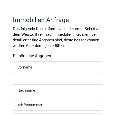
Immobilien Anfrage
Das folgende Kontaktformular ist der erste Schritt auf
dem Weg zu Ihrer Traumimmobilie in Kroatien. Je
detaillierter Ihre Angaben sind, desto besser können
wir Ihre Anforderungen erfüllen.
Persönliche Angaben