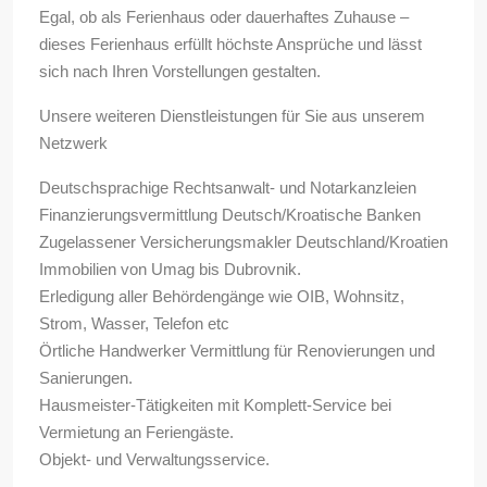
Egal, ob als Ferienhaus oder dauerhaftes Zuhause –
dieses Ferienhaus erfüllt höchste Ansprüche und lässt
sich nach Ihren Vorstellungen gestalten.
Unsere weiteren Dienstleistungen für Sie aus unserem
Netzwerk
Deutschsprachige Rechtsanwalt- und Notarkanzleien
Finanzierungsvermittlung Deutsch/Kroatische Banken
Zugelassener Versicherungsmakler Deutschland/Kroatien
Immobilien von Umag bis Dubrovnik.
Erledigung aller Behördengänge wie OIB, Wohnsitz,
Strom, Wasser, Telefon etc
Örtliche Handwerker Vermittlung für Renovierungen und
Sanierungen.
Hausmeister-Tätigkeiten mit Komplett-Service bei
Vermietung an Feriengäste.
Objekt- und Verwaltungsservice.