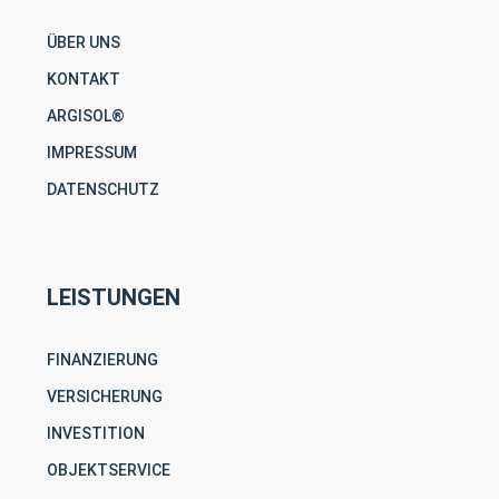
ÜBER UNS
KONTAKT
ARGISOL®
IMPRESSUM
DATENSCHUTZ
LEISTUNGEN
FINANZIERUNG
VERSICHERUNG
INVESTITION
OBJEKTSERVICE