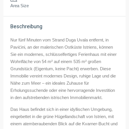
Area Size
Beschreibung
Nur fünf Minuten vom Strand Duga Uvala entfernt, in
Pavićini, an der malerischen Ostküste Istriens, können
Sie ein modernes, schlüsselfertiges Ferienhaus mit einer
Wohnfläche von 54 m² auf einem 535 m² großen
Grundstück (Eigentum, keine Pacht) erwerben. Diese
Immobilie vereint modernes Design, ruhige Lage und die
Nähe zum Meer – ein ideales Zuhause für
Erholungssuchende oder eine hervorragende Investition
in den aufstrebenden istrischen Immobilienmarkt.
Das Haus befindet sich in einer idyllischen Umgebung,
eingebettet in die grüne Hügellandschaft von Istrien, mit
einem atemberaubenden Blick auf die Kvarner-Bucht und