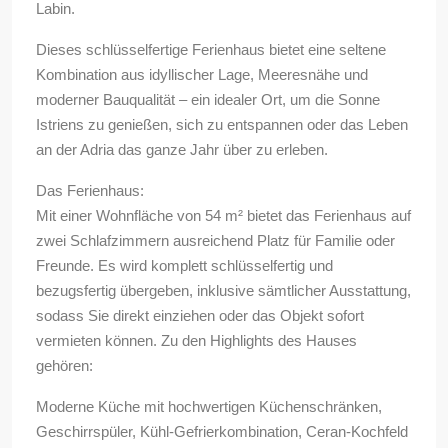
Labin.
Dieses schlüsselfertige Ferienhaus bietet eine seltene
Kombination aus idyllischer Lage, Meeresnähe und
moderner Bauqualität – ein idealer Ort, um die Sonne
Istriens zu genießen, sich zu entspannen oder das Leben
an der Adria das ganze Jahr über zu erleben.
Das Ferienhaus:
Mit einer Wohnfläche von 54 m² bietet das Ferienhaus auf
zwei Schlafzimmern ausreichend Platz für Familie oder
Freunde. Es wird komplett schlüsselfertig und
bezugsfertig übergeben, inklusive sämtlicher Ausstattung,
sodass Sie direkt einziehen oder das Objekt sofort
vermieten können. Zu den Highlights des Hauses
gehören:
Moderne Küche mit hochwertigen Küchenschränken,
Geschirrspüler, Kühl-Gefrierkombination, Ceran-Kochfeld