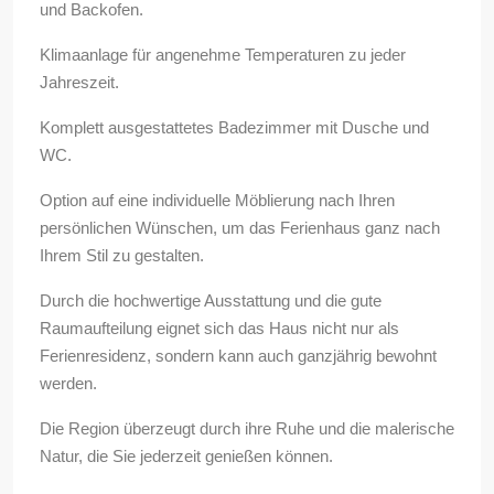
und Backofen.
Klimaanlage für angenehme Temperaturen zu jeder
Jahreszeit.
Komplett ausgestattetes Badezimmer mit Dusche und
WC.
Option auf eine individuelle Möblierung nach Ihren
persönlichen Wünschen, um das Ferienhaus ganz nach
Ihrem Stil zu gestalten.
Durch die hochwertige Ausstattung und die gute
Raumaufteilung eignet sich das Haus nicht nur als
Ferienresidenz, sondern kann auch ganzjährig bewohnt
werden.
Die Region überzeugt durch ihre Ruhe und die malerische
Natur, die Sie jederzeit genießen können.