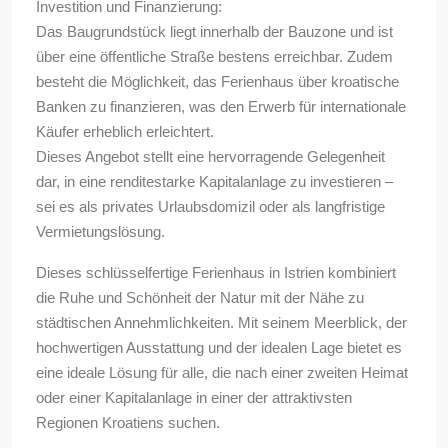
Investition und Finanzierung:
Das Baugrundstück liegt innerhalb der Bauzone und ist
über eine öffentliche Straße bestens erreichbar. Zudem
besteht die Möglichkeit, das Ferienhaus über kroatische
Banken zu finanzieren, was den Erwerb für internationale
Käufer erheblich erleichtert.
Dieses Angebot stellt eine hervorragende Gelegenheit
dar, in eine renditestarke Kapitalanlage zu investieren –
sei es als privates Urlaubsdomizil oder als langfristige
Vermietungslösung.
Dieses schlüsselfertige Ferienhaus in Istrien kombiniert
die Ruhe und Schönheit der Natur mit der Nähe zu
städtischen Annehmlichkeiten. Mit seinem Meerblick, der
hochwertigen Ausstattung und der idealen Lage bietet es
eine ideale Lösung für alle, die nach einer zweiten Heimat
oder einer Kapitalanlage in einer der attraktivsten
Regionen Kroatiens suchen.