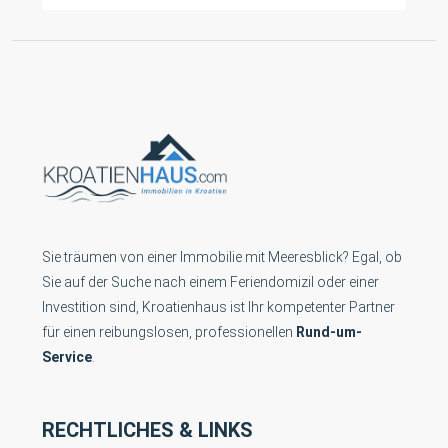
Sie träumen von einer Immobilie mit Meeresblick? Egal, ob
Sie auf der Suche nach einem Feriendomizil oder einer
Investition sind, Kroatienhaus ist Ihr kompetenter Partner
für einen reibungslosen, professionellen
Rund-um-
Service
.
RECHTLICHES & LINKS