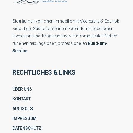
Sie träumen von einer Immobilie mit Meeresblick? Egal, ob
Sie auf der Suche nach einem Feriendomizil oder einer
Investition sind, Kroatienhaus ist Ihr kompetenter Partner
für einen reibungslosen, professionellen
Rund-um-
Service
.
RECHTLICHES & LINKS
ÜBER UNS
KONTAKT
ARGISOL®
IMPRESSUM
DATENSCHUTZ