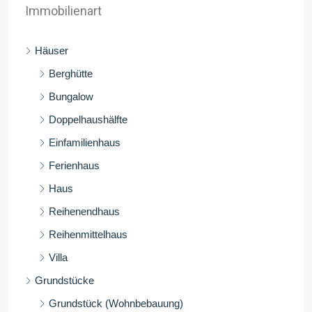
Immobilienart
Häuser
Berghütte
Bungalow
Doppelhaushälfte
Einfamilienhaus
Ferienhaus
Haus
Reihenendhaus
Reihenmittelhaus
Villa
Grundstücke
Grundstück (Wohnbebauung)