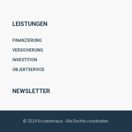
LEISTUNGEN
FINANZIERUNG
VERSICHERUNG
INVESTITION
OBJEKTSERVICE
NEWSLETTER
© 2024 Kroatienhaus - Alle Rechte vorbehalten.