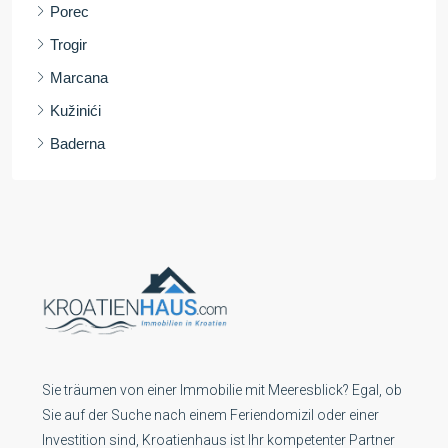
Porec
Trogir
Marcana
Kužinići
Baderna
Sie träumen von einer Immobilie mit Meeresblick? Egal, ob
Sie auf der Suche nach einem Feriendomizil oder einer
Investition sind, Kroatienhaus ist Ihr kompetenter Partner