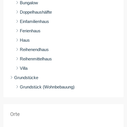
Bungalow
Doppelhaushälfte
Einfamilienhaus
Ferienhaus
Haus
Reihenendhaus
Reihenmittelhaus
Villa
Grundstücke
Grundstück (Wohnbebauung)
Orte