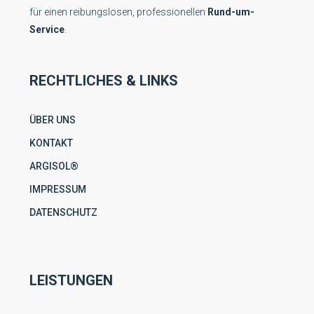
für einen reibungslosen, professionellen
Rund-um-
Service
.
RECHTLICHES & LINKS
ÜBER UNS
KONTAKT
ARGISOL®
IMPRESSUM
DATENSCHUTZ
LEISTUNGEN