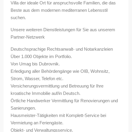
Villa der ideale Ort für anspruchsvolle Familien, die das
Beste aus dem modernen mediterranen Lebensstil
suchen.
Unsere weiteren Dienstleistungen für Sie aus unserem
Partner-Netzwerk
Deutschsprachige Rechtsanwalt- und Notarkanzleien
Über 1.000 Objekte im Portfolio.
Von Umag bis Dubrovnik.
Erledigung aller Behördengänge wie OIB, Wohnsitz,
Strom, Wasser, Telefon etc.
Versicherungsvermittlung und Betreuung für Ihre
kroatische Immobilie auf/in Deutsch.
Örtliche Handwerker Vermittlung für Renovierungen und
Sanierungen.
Hausmeister-Tätigkeiten mit Komplett-Service bei
Vermietung an Feriengäste.
Objekt- und Verwaltungsservice.