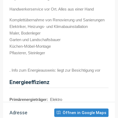
Handwerkerservice vor Ort. Alles aus einer Hand
Komplettübernahme von Renovierung und Sanierungen
Elektriker, Heizungs- und Klimabauinstallation
Maler, Bodenleger
Garten und Landschaftsbauer
Küchen-Möbel-Montage
Pflasterer, Steinleger
. Info zum Energieausweis: liegt zur Besichtigung vor
Energieeffizienz
Primärenergieträger:
Elektro
Adresse
Öffnen in Google Maps