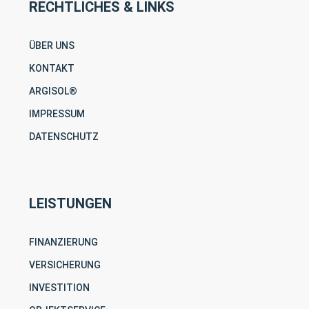
RECHTLICHES & LINKS
ÜBER UNS
KONTAKT
ARGISOL®
IMPRESSUM
DATENSCHUTZ
LEISTUNGEN
FINANZIERUNG
VERSICHERUNG
INVESTITION