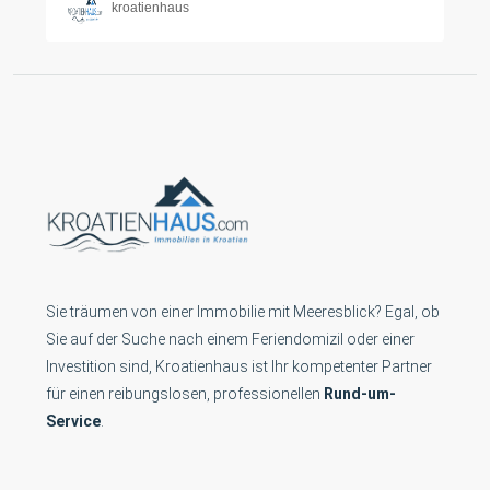
kroatienhaus
Sie träumen von einer Immobilie mit Meeresblick? Egal, ob
Sie auf der Suche nach einem Feriendomizil oder einer
Investition sind, Kroatienhaus ist Ihr kompetenter Partner
für einen reibungslosen, professionellen
Rund-um-
Service
.