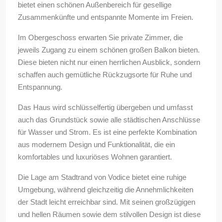
bietet einen schönen Außenbereich für gesellige
Zusammenkünfte und entspannte Momente im Freien.
Im Obergeschoss erwarten Sie private Zimmer, die
jeweils Zugang zu einem schönen großen Balkon bieten.
Diese bieten nicht nur einen herrlichen Ausblick, sondern
schaffen auch gemütliche Rückzugsorte für Ruhe und
Entspannung.
Das Haus wird schlüsselfertig übergeben und umfasst
auch das Grundstück sowie alle städtischen Anschlüsse
für Wasser und Strom. Es ist eine perfekte Kombination
aus modernem Design und Funktionalität, die ein
komfortables und luxuriöses Wohnen garantiert.
Die Lage am Stadtrand von Vodice bietet eine ruhige
Umgebung, während gleichzeitig die Annehmlichkeiten
der Stadt leicht erreichbar sind. Mit seinen großzügigen
und hellen Räumen sowie dem stilvollen Design ist diese