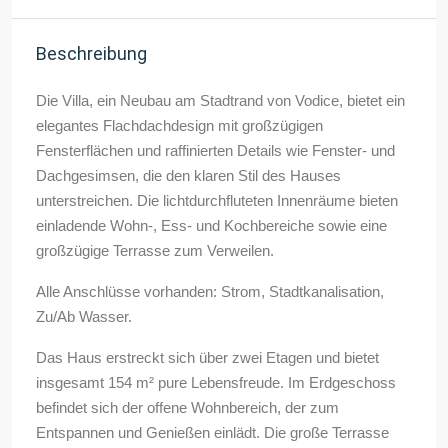
Beschreibung
Die Villa, ein Neubau am Stadtrand von Vodice, bietet ein
elegantes Flachdachdesign mit großzügigen
Fensterflächen und raffinierten Details wie Fenster- und
Dachgesimsen, die den klaren Stil des Hauses
unterstreichen. Die lichtdurchfluteten Innenräume bieten
einladende Wohn-, Ess- und Kochbereiche sowie eine
großzügige Terrasse zum Verweilen.
Alle Anschlüsse vorhanden: Strom, Stadtkanalisation,
Zu/Ab Wasser.
Das Haus erstreckt sich über zwei Etagen und bietet
insgesamt 154 m² pure Lebensfreude. Im Erdgeschoss
befindet sich der offene Wohnbereich, der zum
Entspannen und Genießen einlädt. Die große Terrasse