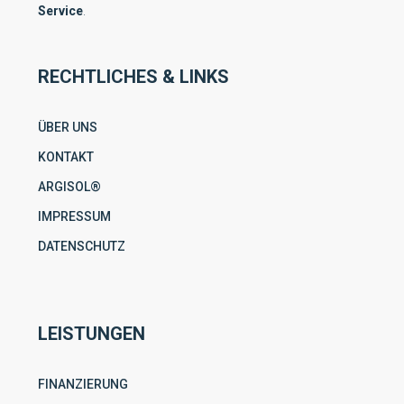
Service
.
RECHTLICHES & LINKS
ÜBER UNS
KONTAKT
ARGISOL®
IMPRESSUM
DATENSCHUTZ
LEISTUNGEN
FINANZIERUNG