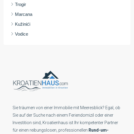
Trogir
Marcana
Kužinići
Vodice
Sie träumen von einer Immobilie mit Meeresblick? Egal, ob
Sie auf der Suche nach einem Feriendomizil oder einer
Investition sind, Kroatienhaus ist Ihr kompetenter Partner
für einen reibungslosen, professionellen
Rund-um-