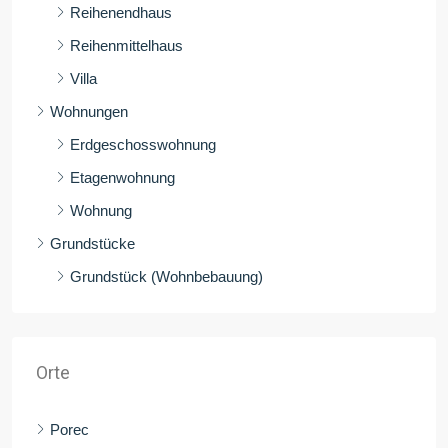
Reihenendhaus
Reihenmittelhaus
Villa
Wohnungen
Erdgeschosswohnung
Etagenwohnung
Wohnung
Grundstücke
Grundstück (Wohnbebauung)
Orte
Porec