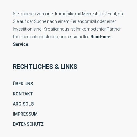
Sie träumen von einer Immobilie mit Meeresblick? Egal, ob
Sie auf der Suche nach einem Feriendomizil oder einer
Investition sind, Kroatienhaus ist Ihr kompetenter Partner
für einen reibungslosen, professionellen
Rund-um-
Service
.
RECHTLICHES & LINKS
ÜBER UNS
KONTAKT
ARGISOL®
IMPRESSUM
DATENSCHUTZ