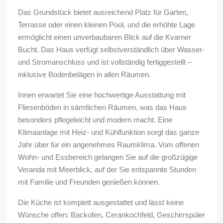
Das Grundstück bietet ausreichend Platz für Garten,
Terrasse oder einen kleinen Pool, und die erhöhte Lage
ermöglicht einen unverbaubaren Blick auf die Kvarner
Bucht. Das Haus verfügt selbstverständlich über Wasser-
und Stromanschluss und ist vollständig fertiggestellt –
inklusive Bodenbelägen in allen Räumen.
Innen erwartet Sie eine hochwertige Ausstattung mit
Fliesenböden in sämtlichen Räumen, was das Haus
besonders pflegeleicht und modern macht. Eine
Klimaanlage mit Heiz- und Kühlfunktion sorgt das ganze
Jahr über für ein angenehmes Raumklima. Vom offenen
Wohn- und Essbereich gelangen Sie auf die großzügige
Veranda mit Meerblick, auf der Sie entspannte Stunden
mit Familie und Freunden genießen können.
Die Küche ist komplett ausgestattet und lässt keine
Wünsche offen: Backofen, Cerankochfeld, Geschirrspüler