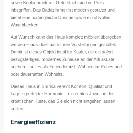
sowie Kühlschrank mit Gefrierfach sind im Preis
inbegriffen. Das Badezimmer ist modern gestaltet und
bietet eine bodengleiche Dusche sowie ein stilvolles
Waschbecken.
Auf Wunsch kann das Haus komplett möbliert übergeben
werden – individuell nach Ihren Vorstellungen gestaltet.
Damit ist dieses Objekt ideal für Käufer, die ein sofort
bezugsfertiges, modernes Zuhause an der Adriaküste
suchen – sei es als Feriendomizil, Wohnen im Ruhestand
oder dauerhaften Wohnsitz.
Dieses Haus in Šmrika vereint Komfort, Qualität und
Lage in perfekter Harmonie – ein echtes Juwel an der
kroatischen Küste, das Sie sich nicht entgehen lassen
sollten.
Energieeffizienz