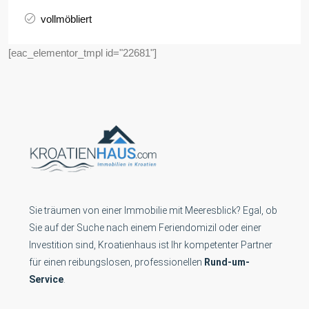
vollmöbliert
[eac_elementor_tmpl id="22681"]
Sie träumen von einer Immobilie mit Meeresblick? Egal, ob
Sie auf der Suche nach einem Feriendomizil oder einer
Investition sind, Kroatienhaus ist Ihr kompetenter Partner
für einen reibungslosen, professionellen
Rund-um-
Service
.