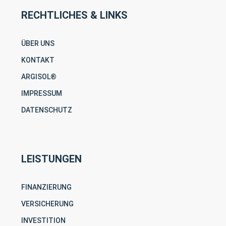
RECHTLICHES & LINKS
ÜBER UNS
KONTAKT
ARGISOL®
IMPRESSUM
DATENSCHUTZ
LEISTUNGEN
FINANZIERUNG
VERSICHERUNG
INVESTITION