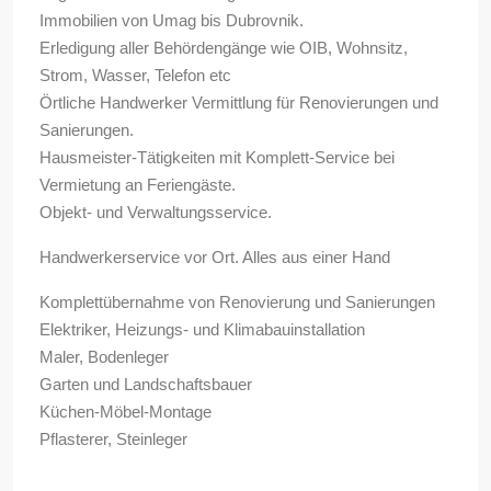
Immobilien von Umag bis Dubrovnik.
Erledigung aller Behördengänge wie OIB, Wohnsitz,
Strom, Wasser, Telefon etc
Örtliche Handwerker Vermittlung für Renovierungen und
Sanierungen.
Hausmeister-Tätigkeiten mit Komplett-Service bei
Vermietung an Feriengäste.
Objekt- und Verwaltungsservice.
Handwerkerservice vor Ort. Alles aus einer Hand
Komplettübernahme von Renovierung und Sanierungen
Elektriker, Heizungs- und Klimabauinstallation
Maler, Bodenleger
Garten und Landschaftsbauer
Küchen-Möbel-Montage
Pflasterer, Steinleger