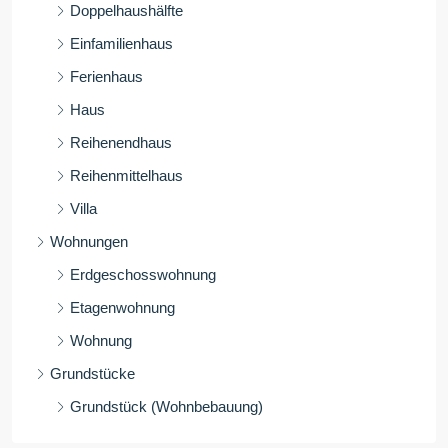
Doppelhaushälfte
Einfamilienhaus
Ferienhaus
Haus
Reihenendhaus
Reihenmittelhaus
Villa
Wohnungen
Erdgeschosswohnung
Etagenwohnung
Wohnung
Grundstücke
Grundstück (Wohnbebauung)