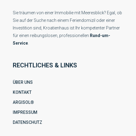
Sie träumen von einer Immobilie mit Meeresblick? Egal, ob
Sie auf der Suche nach einem Feriendomizil oder einer
Investition sind, Kroatienhaus ist Ihr kompetenter Partner
für einen reibungslosen, professionellen
Rund-um-
Service
.
RECHTLICHES & LINKS
ÜBER UNS
KONTAKT
ARGISOL®
IMPRESSUM
DATENSCHUTZ