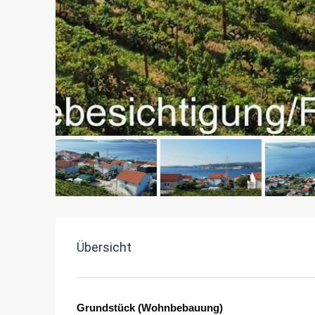
Übersicht
Grundstück (Wohnbebauung)