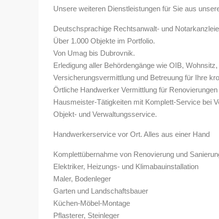
Unsere weiteren Dienstleistungen für Sie aus unse
Deutschsprachige Rechtsanwalt- und Notarkanzlei
Über 1.000 Objekte im Portfolio.
Von Umag bis Dubrovnik.
Erledigung aller Behördengänge wie OIB, Wohnsitz, 
Versicherungsvermittlung und Betreuung für Ihre kro
Örtliche Handwerker Vermittlung für Renovierungen
Hausmeister-Tätigkeiten mit Komplett-Service bei V
Objekt- und Verwaltungsservice.
Handwerkerservice vor Ort. Alles aus einer Hand
Komplettübernahme von Renovierung und Sanierun
Elektriker, Heizungs- und Klimabauinstallation
Maler, Bodenleger
Garten und Landschaftsbauer
Küchen-Möbel-Montage
Pflasterer, Steinleger