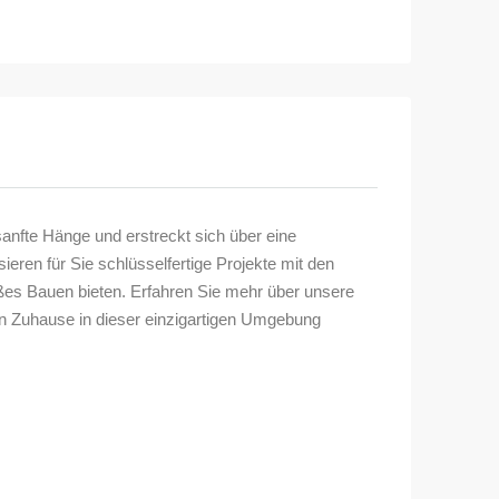
anfte Hänge und erstreckt sich über eine
ren für Sie schlüsselfertige Projekte mit den
ßes Bauen bieten. Erfahren Sie mehr über unsere
en Zuhause in dieser einzigartigen Umgebung