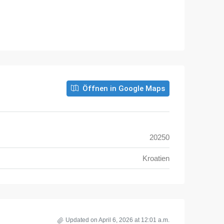
Öffnen in Google Maps
20250
Kroatien
Updated on April 6, 2026 at 12:01 a.m.