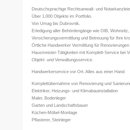
Deutschsprachige Rechtsanwalt- und Notarkanzlei
Über 1.000 Objekte im Portfolio.
Von Umag bis Dubrovnik.
Erledigung aller Behördengänge wie OIB, Wohnsitz, 
Versicherungsvermittlung und Betreuung für Ihre kro
Örtliche Handwerker Vermittlung für Renovierungen
Hausmeister-Tätigkeiten mit Komplett-Service bei V
Objekt- und Verwaltungsservice.
Handwerkerservice vor Ort. Alles aus einer Hand
Komplettübernahme von Renovierung und Sanierun
Elektriker, Heizungs- und Klimabauinstallation
Maler, Bodenleger
Garten und Landschaftsbauer
Küchen-Möbel-Montage
Pflasterer, Steinleger