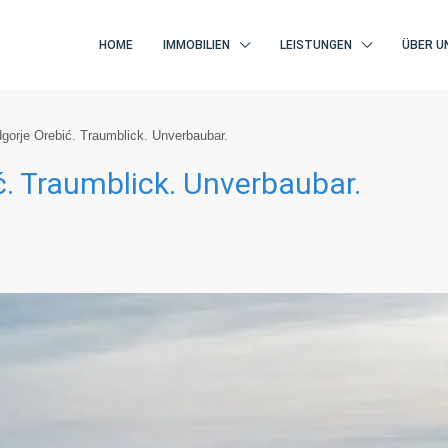
HOME
IMMOBILIEN
LEISTUNGEN
ÜBER U
gorje Orebić. Traumblick. Unverbaubar.
. Traumblick. Unverbaubar.