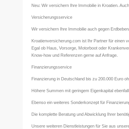
Neu: Wir versichern Ihre Immobilie in Kroatien. A
Versicherungsservice
Wir versichern Ihre Immobilie auch gegen Erdbeben
Kroatienversicherung.com ist Ihr Partner für einen
Egal ob Haus, Vorsorge, Motorboot oder Krankenver
Know-how und Referenzen gerne auf Anfrage.
Finanzierungsservice
Finanzierung in Deutschland bis zu 200.000 Euro o
Höhere Summen mit geringem Eigenkapital ebenfalls
Ebenso ein weiteres Sonderkonzept für Finanzierung
Die komplette Beratung und Abwicklung Ihrer benötig
Unsere weiteren Dienstleistungen für Sie aus unse