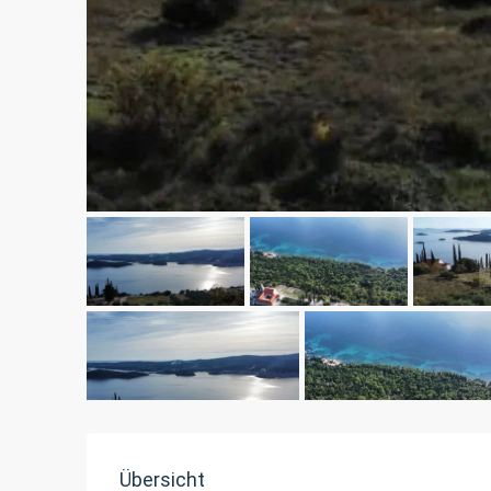
Übersicht