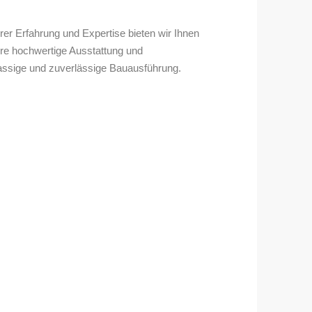
er Erfahrung und Expertise bieten wir Ihnen
hre hochwertige Ausstattung und
assige und zuverlässige Bauausführung.