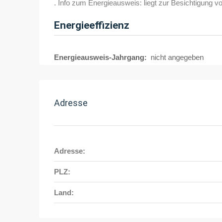
. Info zum Energieausweis: liegt zur Besichtigung vo
Energieeffizienz
Energieausweis-Jahrgang:
nicht angegeben
Adresse
Adresse:
PLZ:
Land: