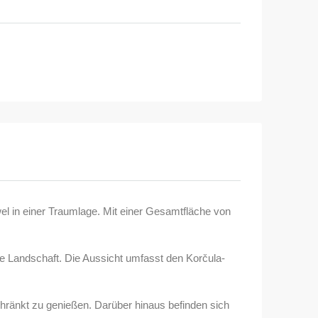
el in einer Traumlage. Mit einer Gesamtfläche von
e Landschaft. Die Aussicht umfasst den Korčula-
schränkt zu genießen. Darüber hinaus befinden sich