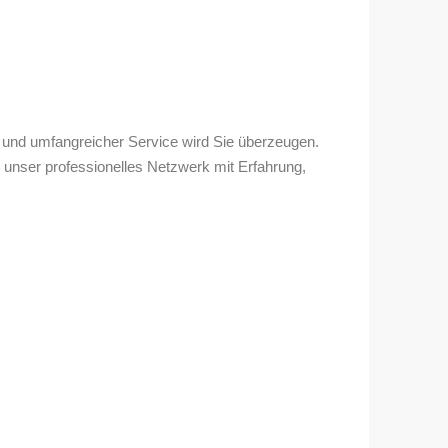
r und umfangreicher Service wird Sie überzeugen.
 unser professionelles Netzwerk mit Erfahrung,