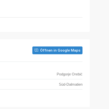
Öffnen in Google Maps
Podgorje Orebić
Süd-Dalmatien