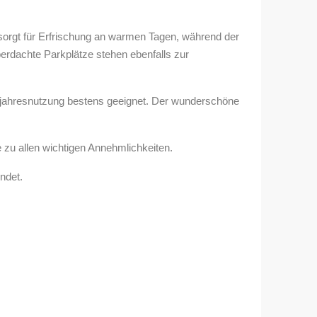
sorgt für Erfrischung an warmen Tagen, während der
berdachte Parkplätze stehen ebenfalls zur
nzjahresnutzung bestens geeignet. Der wunderschöne
zu allen wichtigen Annehmlichkeiten.
ndet.