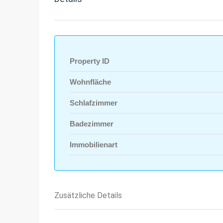
Property ID
Wohnfläche
Schlafzimmer
Badezimmer
Immobilienart
Zusätzliche Details