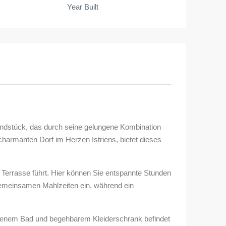
Year Built
ndstück, das durch seine gelungene Kombination
harmanten Dorf im Herzen Istriens, bietet dieses
 Terrasse führt. Hier können Sie entspannte Stunden
 gemeinsamen Mahlzeiten ein, während ein
igenem Bad und begehbarem Kleiderschrank befindet