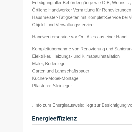
Erledigung aller Behördengänge wie OIB, Wohnsitz, 
Örtliche Handwerker Vermittlung für Renovierungen
Hausmeister-Tätigkeiten mit Komplett-Service bei V
Objekt- und Verwaltungsservice.
Handwerkerservice vor Ort. Alles aus einer Hand
Komplettübernahme von Renovierung und Sanierun
Elektriker, Heizungs- und Klimabauinstallation
Maler, Bodenleger
Garten und Landschaftsbauer
Küchen-Möbel-Montage
Pflasterer, Steinleger
. Info zum Energieausweis: liegt zur Besichtigung vo
Energieeffizienz