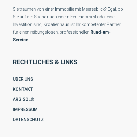
Sie träumen von einer Immobilie mit Meeresblick? Egal, ob
Sie auf der Suche nach einem Feriendomizil oder einer
Investition sind, Kroatienhaus ist Ihr kompetenter Partner
für einen reibungslosen, professionellen
Rund-um-
Service
.
RECHTLICHES & LINKS
ÜBER UNS
KONTAKT
ARGISOL®
IMPRESSUM
DATENSCHUTZ