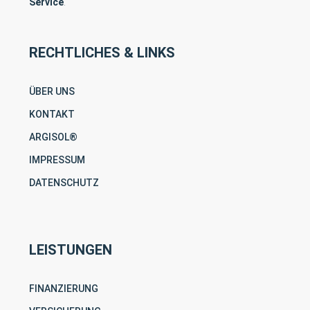
Service
.
RECHTLICHES & LINKS
ÜBER UNS
KONTAKT
ARGISOL®
IMPRESSUM
DATENSCHUTZ
LEISTUNGEN
FINANZIERUNG