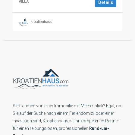
VILLA
Details
kroatienhaus
Sie träumen von einer Immobilie mit Meeresblick? Egal, ob
Sie auf der Suche nach einem Feriendomizil oder einer
Investition sind, Kroatienhaus ist Ihr kompetenter Partner
für einen reibungslosen, professionellen
Rund-um-