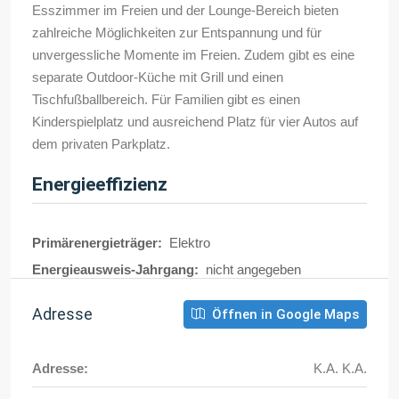
Esszimmer im Freien und der Lounge-Bereich bieten
zahlreiche Möglichkeiten zur Entspannung und für
unvergessliche Momente im Freien. Zudem gibt es eine
separate Outdoor-Küche mit Grill und einen
Tischfußballbereich. Für Familien gibt es einen
Kinderspielplatz und ausreichend Platz für vier Autos auf
dem privaten Parkplatz.
Energieeffizienz
Primärenergieträger:
Elektro
Energieausweis-Jahrgang:
nicht angegeben
Adresse
Öffnen in Google Maps
Adresse:
K.A. K.A.