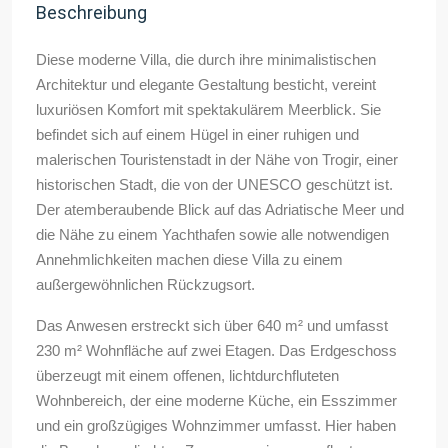
Beschreibung
Diese moderne Villa, die durch ihre minimalistischen
Architektur und elegante Gestaltung besticht, vereint
luxuriösen Komfort mit spektakulärem Meerblick. Sie
befindet sich auf einem Hügel in einer ruhigen und
malerischen Touristenstadt in der Nähe von Trogir, einer
historischen Stadt, die von der UNESCO geschützt ist.
Der atemberaubende Blick auf das Adriatische Meer und
die Nähe zu einem Yachthafen sowie alle notwendigen
Annehmlichkeiten machen diese Villa zu einem
außergewöhnlichen Rückzugsort.
Das Anwesen erstreckt sich über 640 m² und umfasst
230 m² Wohnfläche auf zwei Etagen. Das Erdgeschoss
überzeugt mit einem offenen, lichtdurchfluteten
Wohnbereich, der eine moderne Küche, ein Esszimmer
und ein großzügiges Wohnzimmer umfasst. Hier haben