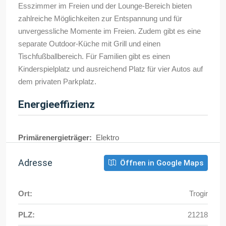
Esszimmer im Freien und der Lounge-Bereich bieten
zahlreiche Möglichkeiten zur Entspannung und für
unvergessliche Momente im Freien. Zudem gibt es eine
separate Outdoor-Küche mit Grill und einen
Tischfußballbereich. Für Familien gibt es einen
Kinderspielplatz und ausreichend Platz für vier Autos auf
dem privaten Parkplatz.
Energieeffizienz
Primärenergieträger:
Elektro
Adresse
Öffnen in Google Maps
Ort:
Trogir
PLZ:
21218