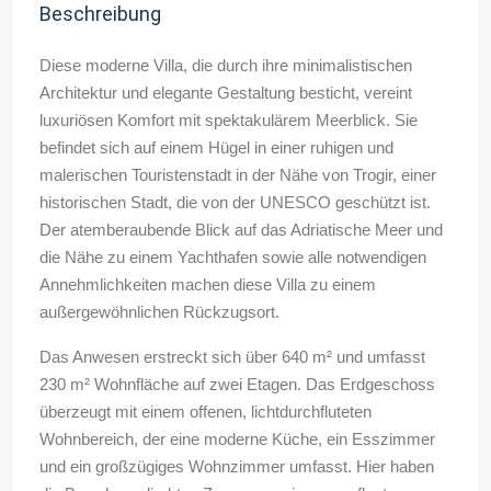
Beschreibung
Diese moderne Villa, die durch ihre minimalistischen
Architektur und elegante Gestaltung besticht, vereint
luxuriösen Komfort mit spektakulärem Meerblick. Sie
befindet sich auf einem Hügel in einer ruhigen und
malerischen Touristenstadt in der Nähe von Trogir, einer
historischen Stadt, die von der UNESCO geschützt ist.
Der atemberaubende Blick auf das Adriatische Meer und
die Nähe zu einem Yachthafen sowie alle notwendigen
Annehmlichkeiten machen diese Villa zu einem
außergewöhnlichen Rückzugsort.
Das Anwesen erstreckt sich über 640 m² und umfasst
230 m² Wohnfläche auf zwei Etagen. Das Erdgeschoss
überzeugt mit einem offenen, lichtdurchfluteten
Wohnbereich, der eine moderne Küche, ein Esszimmer
und ein großzügiges Wohnzimmer umfasst. Hier haben