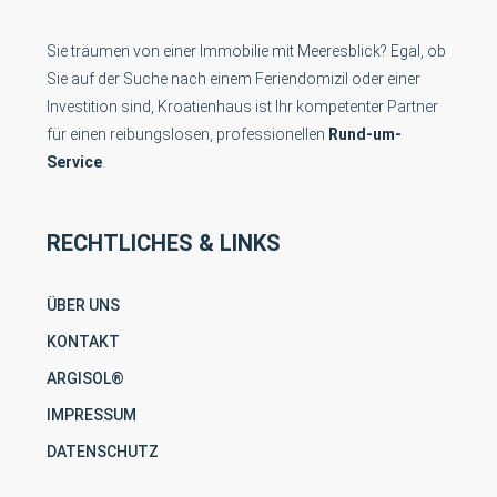
Sie träumen von einer Immobilie mit Meeresblick? Egal, ob
Sie auf der Suche nach einem Feriendomizil oder einer
Investition sind, Kroatienhaus ist Ihr kompetenter Partner
für einen reibungslosen, professionellen
Rund-um-
Service
.
RECHTLICHES & LINKS
ÜBER UNS
KONTAKT
ARGISOL®
IMPRESSUM
DATENSCHUTZ