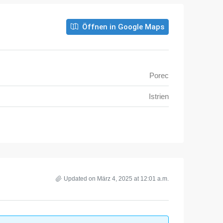
Öffnen in Google Maps
Porec
Istrien
Updated on März 4, 2025 at 12:01 a.m.