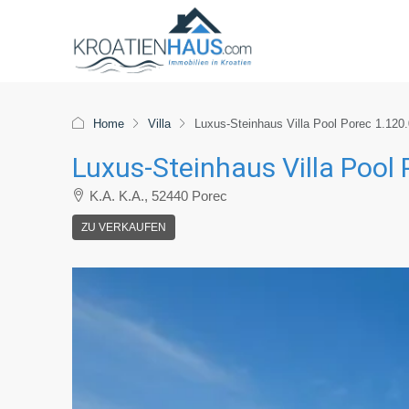
Home
Villa
Luxus-Steinhaus Villa Pool Porec 1.120
Luxus-Steinhaus Villa Pool
K.A. K.A., 52440 Porec
ZU VERKAUFEN