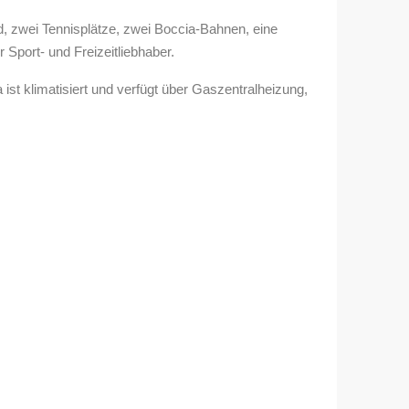
eld, zwei Tennisplätze, zwei Boccia-Bahnen, eine
 Sport- und Freizeitliebhaber.
st klimatisiert und verfügt über Gaszentralheizung,