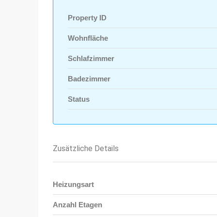
Property ID
Wohnfläche
Schlafzimmer
Badezimmer
Status
Zusätzliche Details
Heizungsart
Anzahl Etagen