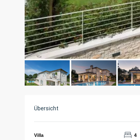
Übersicht
Villa
4