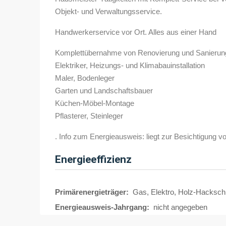
Objekt- und Verwaltungsservice.
Handwerkerservice vor Ort. Alles aus einer Hand
Komplettübernahme von Renovierung und Sanierun
Elektriker, Heizungs- und Klimabauinstallation
Maler, Bodenleger
Garten und Landschaftsbauer
Küchen-Möbel-Montage
Pflasterer, Steinleger
. Info zum Energieausweis: liegt zur Besichtigung vo
Energieeffizienz
Primärenergieträger:
Gas, Elektro, Holz-Hackschn
Energieausweis-Jahrgang:
nicht angegeben