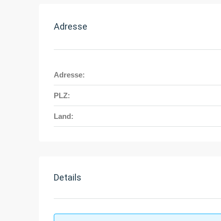
Adresse
Adresse:
PLZ:
Land:
Details