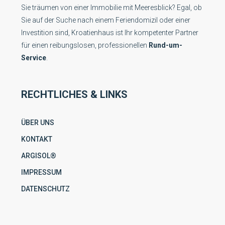
Sie träumen von einer Immobilie mit Meeresblick? Egal, ob
Sie auf der Suche nach einem Feriendomizil oder einer
Investition sind, Kroatienhaus ist Ihr kompetenter Partner
für einen reibungslosen, professionellen
Rund-um-
Service
.
RECHTLICHES & LINKS
ÜBER UNS
KONTAKT
ARGISOL®
IMPRESSUM
DATENSCHUTZ