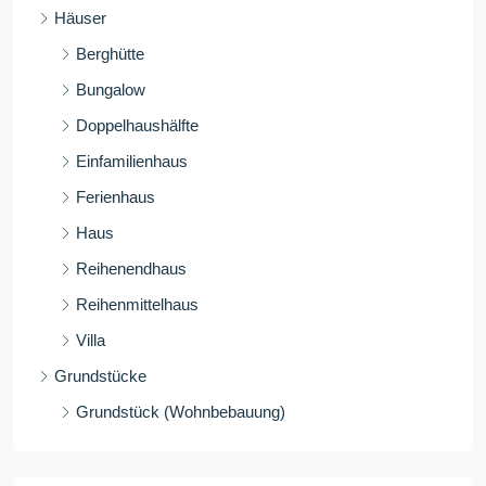
Häuser
Berghütte
Bungalow
Doppelhaushälfte
Einfamilienhaus
Ferienhaus
Haus
Reihenendhaus
Reihenmittelhaus
Villa
Grundstücke
Grundstück (Wohnbebauung)