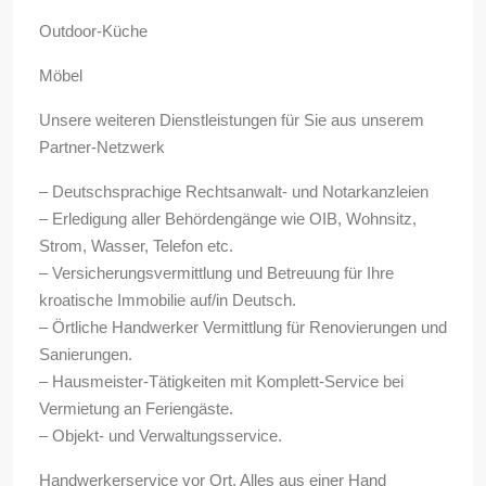
Outdoor-Küche
Möbel
Unsere weiteren Dienstleistungen für Sie aus unserem
Partner-Netzwerk
– Deutschsprachige Rechtsanwalt- und Notarkanzleien
– Erledigung aller Behördengänge wie OIB, Wohnsitz,
Strom, Wasser, Telefon etc.
– Versicherungsvermittlung und Betreuung für Ihre
kroatische Immobilie auf/in Deutsch.
– Örtliche Handwerker Vermittlung für Renovierungen und
Sanierungen.
– Hausmeister-Tätigkeiten mit Komplett-Service bei
Vermietung an Feriengäste.
– Objekt- und Verwaltungsservice.
Handwerkerservice vor Ort. Alles aus einer Hand