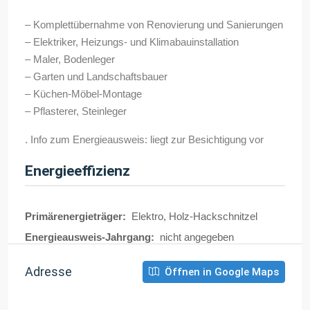
– Komplettübernahme von Renovierung und Sanierungen
– Elektriker, Heizungs- und Klimabauinstallation
– Maler, Bodenleger
– Garten und Landschaftsbauer
– Küchen-Möbel-Montage
– Pflasterer, Steinleger
. Info zum Energieausweis: liegt zur Besichtigung vor
Energieeffizienz
Primärenergieträger:
Elektro, Holz-Hackschnitzel
Energieausweis-Jahrgang:
nicht angegeben
Adresse
Öffnen in Google Maps