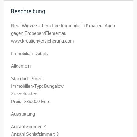
Beschreibung
Neu: Wir versichern Ihre Immobilie in Kroatien. Auch
gegen Erdbeben/Elementar.
www.kroatienversicherung.com
Immobilien-Details
Allgemein
Standort: Porec
Immobilien-Typ: Bungalow
Zu verkaufen
Preis: 289.000 Euro
Ausstattung
Anzahl Zimmer: 4
Anzahl Schlafzimmer: 3