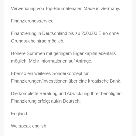
Verwendung von Top-Baumaterialen Made in Germany.
Finanzierungsservice
Finanzierung in Deutschland bis zu 200.000 Euro ohne
Grundbucheintrag möglich.
Höhere Summen mit geringem Eigenkapital ebenfalls
möglich. Mehr Informationen auf Anfrage.
Ebenso ein weiteres Sonderkonzept für
Finanzierungen/Investitionen über eine kroatische Bank.
Die komplette Beratung und Abwicklung Ihrer benötigten
Finanzierung erfolgt auf/in Deutsch.
England
We speak english