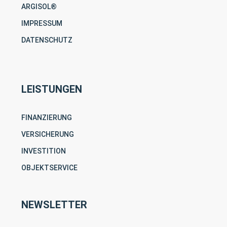
ARGISOL®
IMPRESSUM
DATENSCHUTZ
LEISTUNGEN
FINANZIERUNG
VERSICHERUNG
INVESTITION
OBJEKTSERVICE
NEWSLETTER