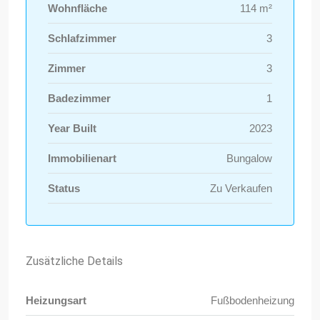
Wohnfläche
114 m²
Schlafzimmer
3
Zimmer
3
Badezimmer
1
Year Built
2023
Immobilienart
Bungalow
Status
Zu Verkaufen
Zusätzliche Details
Heizungsart
Fußbodenheizung