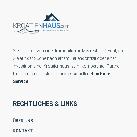
Sie träumen von einer Immobilie mit Meeresblick? Egal, ob
Sie auf der Suche nach einem Feriendomizil oder einer
Investition sind, Kroatienhaus ist Ihr kompetenter Partner
für einen reibungslosen, professionellen
Rund-um-
Service
.
RECHTLICHES & LINKS
ÜBER UNS
KONTAKT