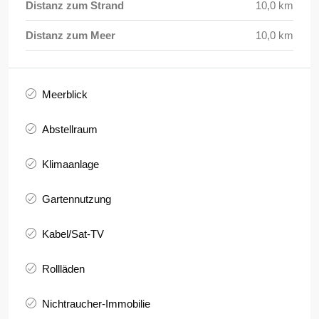
Distanz zum Strand
10,0 km
Distanz zum Meer
10,0 km
Meerblick
Abstellraum
Klimaanlage
Gartennutzung
Kabel/Sat-TV
Rollläden
Nichtraucher-Immobilie