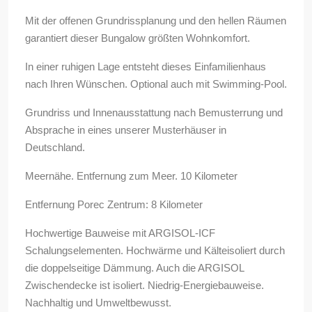
Mit der offenen Grundrissplanung und den hellen Räumen
garantiert dieser Bungalow größten Wohnkomfort.
In einer ruhigen Lage entsteht dieses Einfamilienhaus
nach Ihren Wünschen. Optional auch mit Swimming-Pool.
Grundriss und Innenausstattung nach Bemusterrung und
Absprache in eines unserer Musterhäuser in
Deutschland.
Meernähe. Entfernung zum Meer. 10 Kilometer
Entfernung Porec Zentrum: 8 Kilometer
Hochwertige Bauweise mit ARGISOL-ICF
Schalungselementen. Hochwärme und Kälteisoliert durch
die doppelseitige Dämmung. Auch die ARGISOL
Zwischendecke ist isoliert. Niedrig-Energiebauweise.
Nachhaltig und Umweltbewusst.