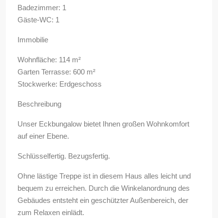
Badezimmer: 1
Gäste-WC: 1
Immobilie
Wohnfläche: 114 m²
Garten Terrasse: 600 m²
Stockwerke: Erdgeschoss
Beschreibung
Unser Eckbungalow bietet Ihnen großen Wohnkomfort
auf einer Ebene.
Schlüsselfertig. Bezugsfertig.
Ohne lästige Treppe ist in diesem Haus alles leicht und
bequem zu erreichen. Durch die Winkelanordnung des
Gebäudes entsteht ein geschützter Außenbereich, der
zum Relaxen einlädt.