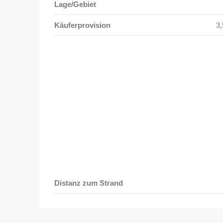
Lage/Gebiet
Käuferprovision
3,
Distanz zum Strand