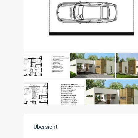
Übersicht