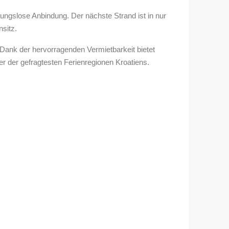
bungslose Anbindung. Der nächste Strand ist in nur
nsitz.
Dank der hervorragenden Vermietbarkeit bietet
ner der gefragtesten Ferienregionen Kroatiens.