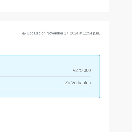
Updated on November 27, 2024 at 12:54 p.m.
€279.000
Zu Verkaufen