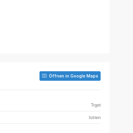
Öffnen in Google Maps
Trget
Istrien