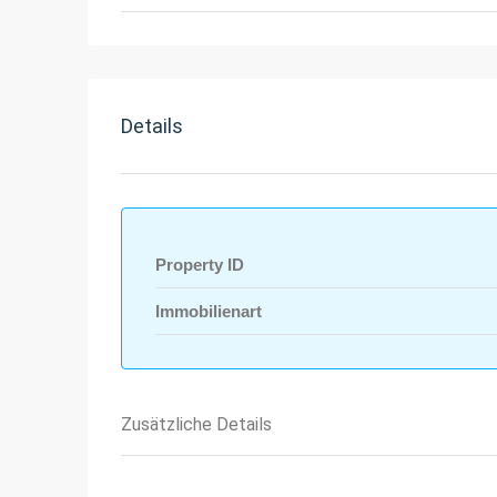
Details
Property ID
Immobilienart
Zusätzliche Details