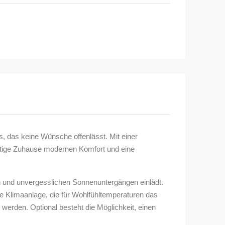
s, das keine Wünsche offenlässt. Mit einer
rtige Zuhause modernen Komfort und eine
n und unvergesslichen Sonnenuntergängen einlädt.
 Klimaanlage, die für Wohlfühltemperaturen das
werden. Optional besteht die Möglichkeit, einen