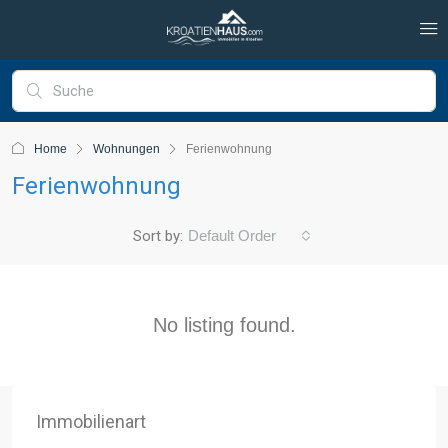
Home
Wohnungen
Ferienwohnung
Ferienwohnung
Sort by:
Default Order
No listing found.
Immobilienart