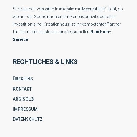
Sie träumen von einer Immobilie mit Meeresblick? Egal, ob
Sie auf der Suche nach einem Feriendomizil oder einer
Investition sind, Kroatienhaus ist Ihr kompetenter Partner
für einen reibungslosen, professionellen
Rund-um-
Service
.
RECHTLICHES & LINKS
ÜBER UNS
KONTAKT
ARGISOL®
IMPRESSUM
DATENSCHUTZ