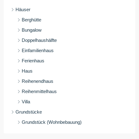
Häuser
Berghütte
Bungalow
Doppelhaushälfte
Einfamilienhaus
Ferienhaus
Haus
Reihenendhaus
Reihenmittelhaus
Villa
Grundstücke
Grundstück (Wohnbebauung)