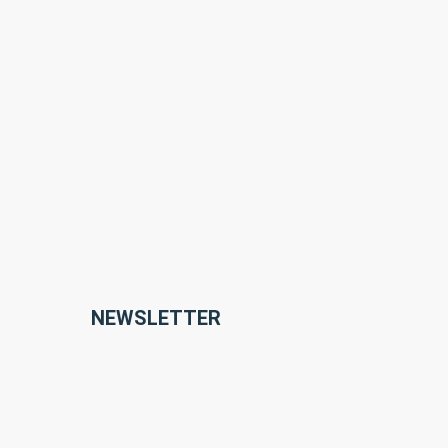
NEWSLETTER