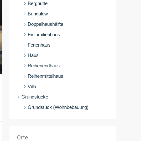
Berghütte
Bungalow
Doppelhaushälfte
Einfamilienhaus
Ferienhaus
Haus
Reihenendhaus
Reihenmittelhaus
Villa
Grundstücke
Grundstück (Wohnbebauung)
Orte