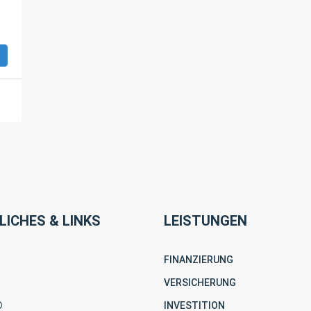
LICHES & LINKS
LEISTUNGEN
FINANZIERUNG
VERSICHERUNG
®
INVESTITION