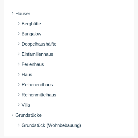
Häuser
Berghütte
Bungalow
Doppelhaushälfte
Einfamilienhaus
Ferienhaus
Haus
Reihenendhaus
Reihenmittelhaus
Villa
Grundstücke
Grundstück (Wohnbebauung)