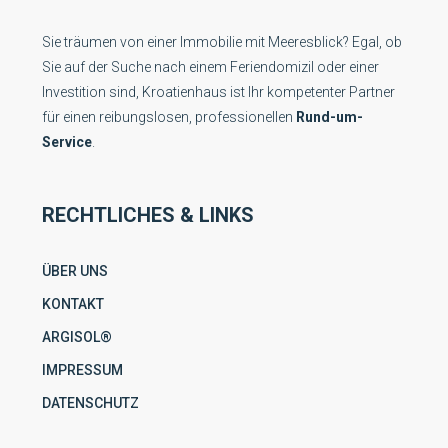
Sie träumen von einer Immobilie mit Meeresblick? Egal, ob
Sie auf der Suche nach einem Feriendomizil oder einer
Investition sind, Kroatienhaus ist Ihr kompetenter Partner
für einen reibungslosen, professionellen
Rund-um-
Service
.
RECHTLICHES & LINKS
ÜBER UNS
KONTAKT
ARGISOL®
IMPRESSUM
DATENSCHUTZ