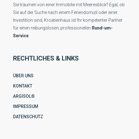
Sie träumen von einer Immobilie mit Meeresblick? Egal, ob
Sie auf der Suche nach einem Feriendomizil oder einer
Investition sind, Kroatienhaus ist Ihr kompetenter Partner
für einen reibungslosen, professionellen
Rund-um-
Service
.
RECHTLICHES & LINKS
ÜBER UNS
KONTAKT
ARGISOL®
IMPRESSUM
DATENSCHUTZ