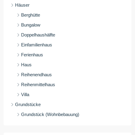
Häuser
Berghütte
Bungalow
Doppelhaushälfte
Einfamilienhaus
Ferienhaus
Haus
Reihenendhaus
Reihenmittelhaus
Villa
Grundstücke
Grundstück (Wohnbebauung)