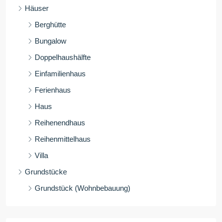
Häuser
Berghütte
Bungalow
Doppelhaushälfte
Einfamilienhaus
Ferienhaus
Haus
Reihenendhaus
Reihenmittelhaus
Villa
Grundstücke
Grundstück (Wohnbebauung)