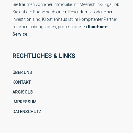
Sie träumen von einer Immobilie mit Meeresblick? Egal, ob
Sie auf der Suche nach einem Feriendomizil oder einer
Investition sind, Kroatienhaus ist Ihr kompetenter Partner
für einen reibungslosen, professionellen
Rund-um-
Service
.
RECHTLICHES & LINKS
ÜBER UNS
KONTAKT
ARGISOL®
IMPRESSUM
DATENSCHUTZ