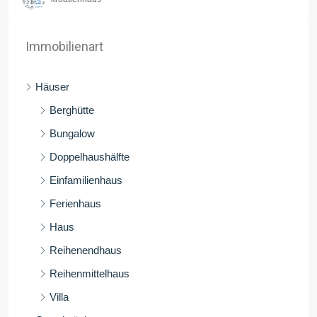
Immobilienart
Häuser
Berghütte
Bungalow
Doppelhaushälfte
Einfamilienhaus
Ferienhaus
Haus
Reihenendhaus
Reihenmittelhaus
Villa