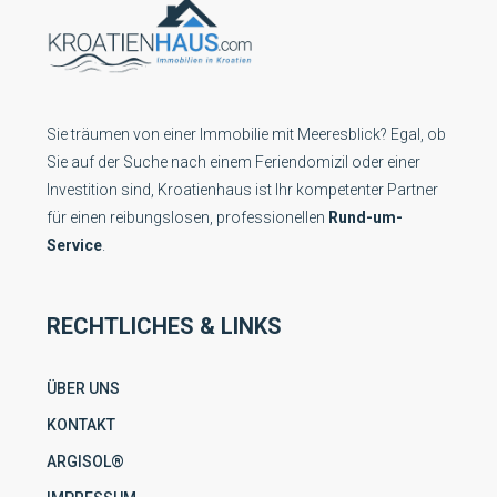
Sie träumen von einer Immobilie mit Meeresblick? Egal, ob
Sie auf der Suche nach einem Feriendomizil oder einer
Investition sind, Kroatienhaus ist Ihr kompetenter Partner
für einen reibungslosen, professionellen
Rund-um-
Service
.
RECHTLICHES & LINKS
ÜBER UNS
KONTAKT
ARGISOL®