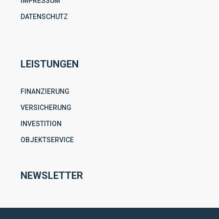
IMPRESSUM
DATENSCHUTZ
LEISTUNGEN
FINANZIERUNG
VERSICHERUNG
INVESTITION
OBJEKTSERVICE
NEWSLETTER