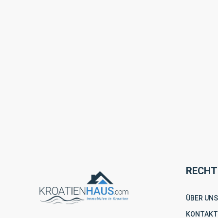
RECHT
ÜBER UNS
KONTAKT