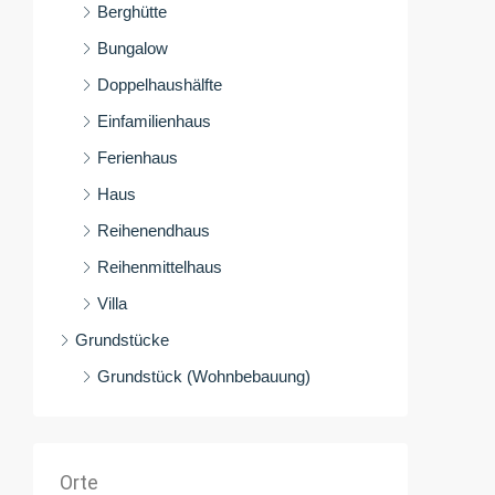
Berghütte
Bungalow
Doppelhaushälfte
Einfamilienhaus
Ferienhaus
Haus
Reihenendhaus
Reihenmittelhaus
Villa
Grundstücke
Grundstück (Wohnbebauung)
Orte