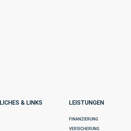
LICHES & LINKS
LEISTUNGEN
FINANZIERUNG
VERSICHERUNG