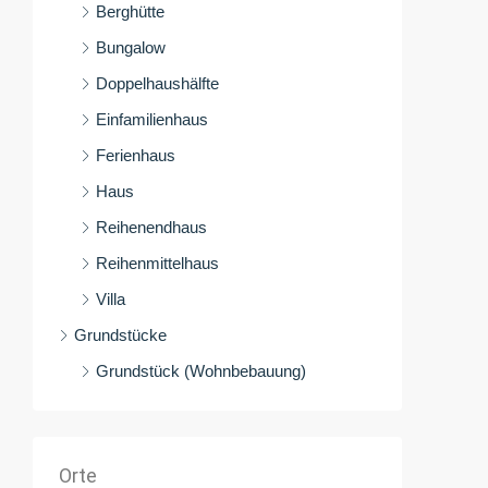
Berghütte
Bungalow
Doppelhaushälfte
Einfamilienhaus
Ferienhaus
Haus
Reihenendhaus
Reihenmittelhaus
Villa
Grundstücke
Grundstück (Wohnbebauung)
Orte