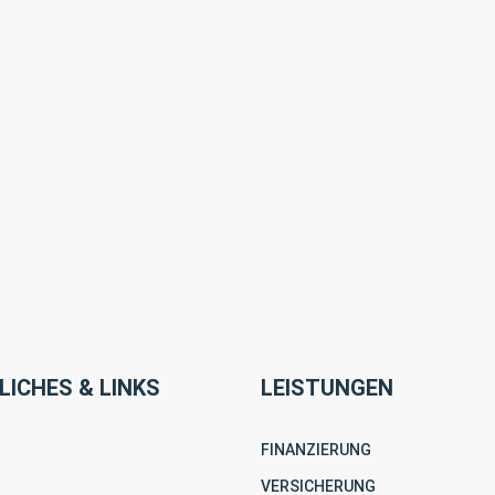
LICHES & LINKS
LEISTUNGEN
FINANZIERUNG
VERSICHERUNG