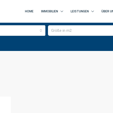
HOME
IMMOBILIEN
LEISTUNGEN
ÜBER U