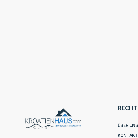
RECHT
ÜBER UNS
KONTAKT