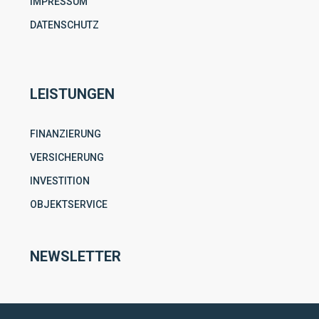
IMPRESSUM
DATENSCHUTZ
LEISTUNGEN
FINANZIERUNG
VERSICHERUNG
INVESTITION
OBJEKTSERVICE
NEWSLETTER