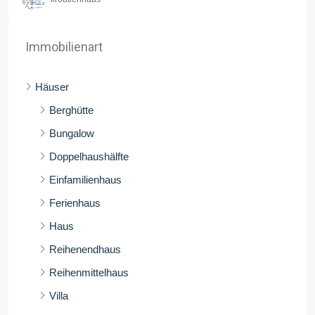
Immobilienart
Häuser
Berghütte
Bungalow
Doppelhaushälfte
Einfamilienhaus
Ferienhaus
Haus
Reihenendhaus
Reihenmittelhaus
Villa