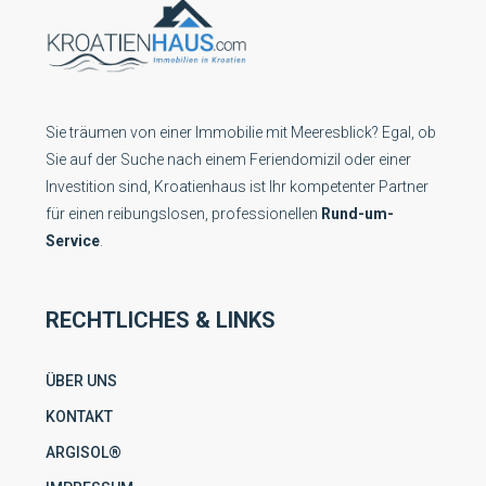
Sie träumen von einer Immobilie mit Meeresblick? Egal, ob
Sie auf der Suche nach einem Feriendomizil oder einer
Investition sind, Kroatienhaus ist Ihr kompetenter Partner
für einen reibungslosen, professionellen
Rund-um-
Service
.
RECHTLICHES & LINKS
ÜBER UNS
KONTAKT
ARGISOL®