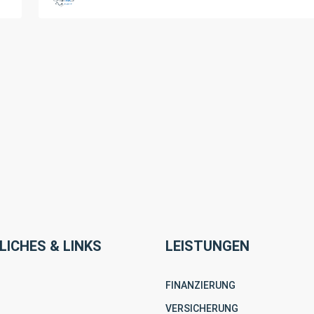
LICHES & LINKS
LEISTUNGEN
FINANZIERUNG
VERSICHERUNG