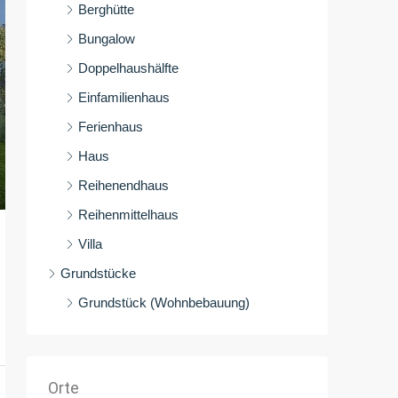
Berghütte
Bungalow
Doppelhaushälfte
Einfamilienhaus
Ferienhaus
Haus
Reihenendhaus
Reihenmittelhaus
Villa
Grundstücke
Grundstück (Wohnbebauung)
Orte