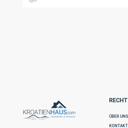
RECHT
ÜBER UNS
KONTAKT