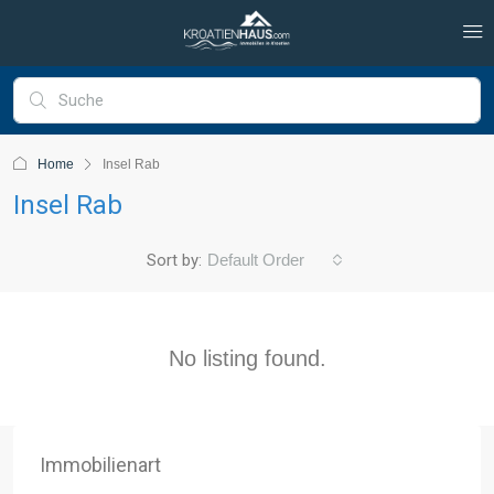
Home
Insel Rab
Insel Rab
Sort by:
Default Order
No listing found.
Immobilienart