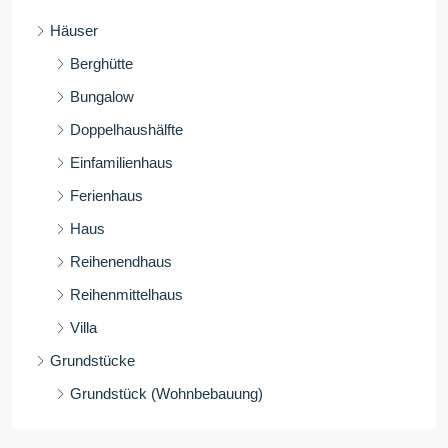
Häuser
Berghütte
Bungalow
Doppelhaushälfte
Einfamilienhaus
Ferienhaus
Haus
Reihenendhaus
Reihenmittelhaus
Villa
Grundstücke
Grundstück (Wohnbebauung)