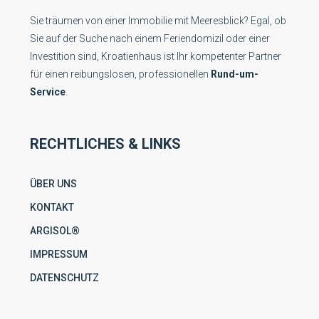
Sie träumen von einer Immobilie mit Meeresblick? Egal, ob
Sie auf der Suche nach einem Feriendomizil oder einer
Investition sind, Kroatienhaus ist Ihr kompetenter Partner
für einen reibungslosen, professionellen
Rund-um-
Service
.
RECHTLICHES & LINKS
ÜBER UNS
KONTAKT
ARGISOL®
IMPRESSUM
DATENSCHUTZ