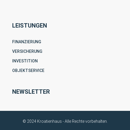
LEISTUNGEN
FINANZIERUNG
VERSICHERUNG
INVESTITION
OBJEKTSERVICE
NEWSLETTER
© 2024 Kroatienhaus - Alle Rechte vorbehalten.