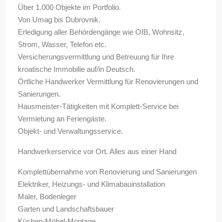
Über 1.000 Objekte im Portfolio.
Von Umag bis Dubrovnik.
Erledigung aller Behördengänge wie OIB, Wohnsitz,
Strom, Wasser, Telefon etc.
Versicherungsvermittlung und Betreuung für Ihre
kroatische Immobilie auf/in Deutsch.
Örtliche Handwerker Vermittlung für Renovierungen und
Sanierungen.
Hausmeister-Tätigkeiten mit Komplett-Service bei
Vermietung an Feriengäste.
Objekt- und Verwaltungsservice.
Handwerkerservice vor Ort. Alles aus einer Hand
Komplettübernahme von Renovierung und Sanierungen
Elektriker, Heizungs- und Klimabauinstallation
Maler, Bodenleger
Garten und Landschaftsbauer
Küchen-Möbel-Montage