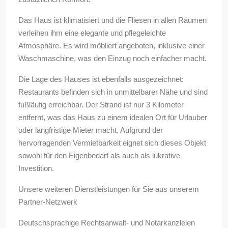
Das Haus ist klimatisiert und die Fliesen in allen Räumen
verleihen ihm eine elegante und pflegeleichte
Atmosphäre. Es wird möbliert angeboten, inklusive einer
Waschmaschine, was den Einzug noch einfacher macht.
Die Lage des Hauses ist ebenfalls ausgezeichnet:
Restaurants befinden sich in unmittelbarer Nähe und sind
fußläufig erreichbar. Der Strand ist nur 3 Kilometer
entfernt, was das Haus zu einem idealen Ort für Urlauber
oder langfristige Mieter macht. Aufgrund der
hervorragenden Vermietbarkeit eignet sich dieses Objekt
sowohl für den Eigenbedarf als auch als lukrative
Investition.
Unsere weiteren Dienstleistungen für Sie aus unserem
Partner-Netzwerk
Deutschsprachige Rechtsanwalt- und Notarkanzleien