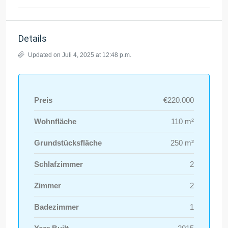
Details
Updated on Juli 4, 2025 at 12:48 p.m.
Preis
€220.000
Wohnfläche
110 m²
Grundstücksfläche
250 m²
Schlafzimmer
2
Zimmer
2
Badezimmer
1