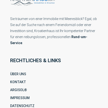
Sie träumen von einer Immobilie mit Meeresblick? Egal, ob
Sie auf der Suche nach einem Feriendomizil oder einer
Investition sind, Kroatienhaus ist Ihr kompetenter Partner
für einen reibungslosen, professionellen
Rund-um-
Service
.
RECHTLICHES & LINKS
ÜBER UNS
KONTAKT
ARGISOL®
IMPRESSUM
DATENSCHUTZ